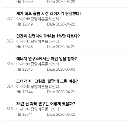
Hit 12550
Date 2020-04-22
세계 최초 광원 X-선 레이저가 탄생했다!
317
아시아태평양이론물리센터
Hit 12549
Date 2020-04-22
인간과 침팬지의 DNA는 1%만 다르다?
316
아시아태평양이론물리센터
Hit 12548
Date 2020-04-21
에너지 연구소에서는 어떤 일을 할까?
315
아시아태평양이론물리센터
Hit 12546
Date 2020-06-03
그녀가 '이' 그림을 '칠판'에 그린 이유?
314
아시아태평양이론물리센터
Hit 12544
Date 2020-04-21
35년 전 과학 연구는 어떻게 했을까?
313
아시아태평양이론물리센터
Hit 12544
Date 2020-05-12