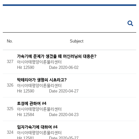
No.
Subject
가속기에 문제가 생겼을 때 머신러닝의 대응은?
327
아시아태평양이론물리센터
Hit 12590
Date 2020-06-02
박테리아가 생명의 시초라고?
326
아시아태평양이론물리센터
Hit 12590
Date 2020-04-27
토성에 관하여 #4
325
아시아태평양이론물리센터
Hit 12584
Date 2020-04-23
입자가속기에 대하여 #4
324
아시아태평양이론물리센터
Hit 12581
Date 2020-05-27