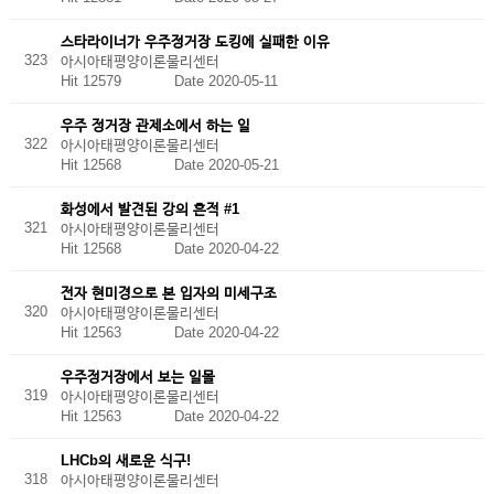
스타라이너가 우주정거장 도킹에 실패한 이유
323
아시아태평양이론물리센터
Hit 12579
Date 2020-05-11
우주 정거장 관제소에서 하는 일
322
아시아태평양이론물리센터
Hit 12568
Date 2020-05-21
화성에서 발견된 강의 흔적 #1
321
아시아태평양이론물리센터
Hit 12568
Date 2020-04-22
전자 현미경으로 본 입자의 미세구조
320
아시아태평양이론물리센터
Hit 12563
Date 2020-04-22
우주정거장에서 보는 일몰
319
아시아태평양이론물리센터
Hit 12563
Date 2020-04-22
LHCb의 새로운 식구!
318
아시아태평양이론물리센터