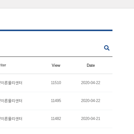
iter
View
Date
양이론물리센터
11510
2020-04-22
양이론물리센터
11495
2020-04-22
양이론물리센터
11482
2020-04-21