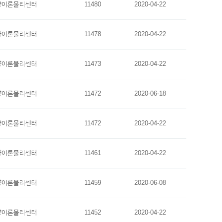
양이론물리센터
11480
2020-04-22
양이론물리센터
11478
2020-04-22
양이론물리센터
11473
2020-04-22
양이론물리센터
11472
2020-06-18
양이론물리센터
11472
2020-04-22
양이론물리센터
11461
2020-04-22
양이론물리센터
11459
2020-06-08
양이론물리센터
11452
2020-04-22