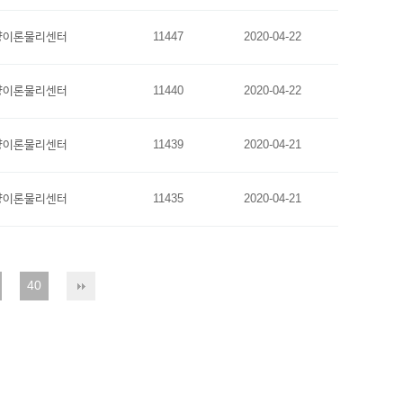
양이론물리센터
11447
2020-04-22
양이론물리센터
11440
2020-04-22
양이론물리센터
11439
2020-04-21
양이론물리센터
11435
2020-04-21
40