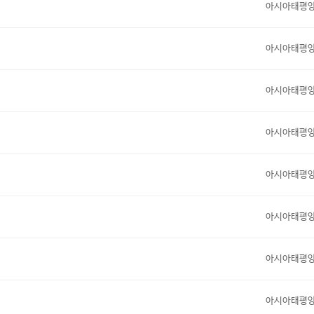
아시아태평
아시아태평
아시아태평
아시아태평
아시아태평
아시아태평
아시아태평
아시아태평