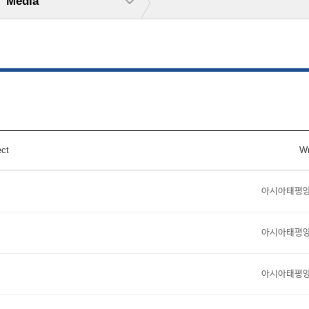
Media
ect
Wr
아시아태평
아시아태평
아시아태평