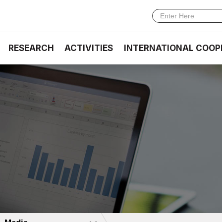
RESEARCH
ACTIVITIES
INTERNATIONAL COOP