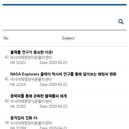
No.
Subject
블랙홀 연구가 중요한 이유!
42
아시아태평양이론물리센터
Hit 11321
Date 2020-04-22
NASA Explorers 클레어 박사의 연구를 통해 알아보는 해빙의 변화
41
아시아태평양이론물리센터
Hit 11316
Date 2020-04-22
중력파를 통해 관측한 블랙홀의 체계
40
아시아태평양이론물리센터
Hit 11303
Date 2020-04-22
움직임의 진화 #1
39
아시아태평양이론물리센터
Hit 11289
Date 2020-04-22