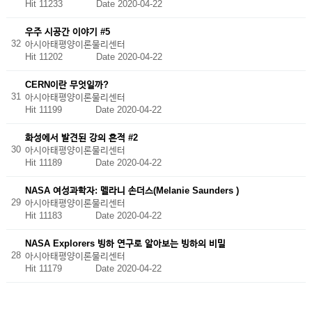
Hit 11233
Date 2020-04-22
우주 시공간 이야기 #5
32
아시아태평양이론물리센터
Hit 11202
Date 2020-04-22
CERN이란 무엇일까?
31
아시아태평양이론물리센터
Hit 11199
Date 2020-04-22
화성에서 발견된 강의 흔적 #2
30
아시아태평양이론물리센터
Hit 11189
Date 2020-04-22
NASA 여성과학자: 멜라니 손더스(Melanie Saunders )
29
아시아태평양이론물리센터
Hit 11183
Date 2020-04-22
NASA Explorers 빙하 연구로 알아보는 빙하의 비밀
28
아시아태평양이론물리센터
Hit 11179
Date 2020-04-22