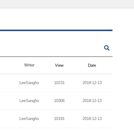
Writer
View
Date
LeeSangho
10231
2018-12-13
LeeSangho
10306
2018-12-13
LeeSangho
10191
2018-12-13