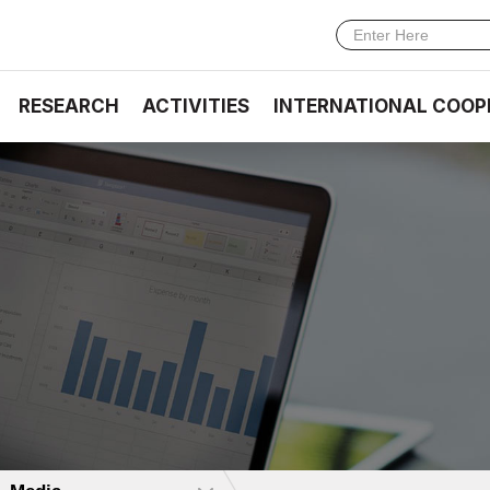
RESEARCH
ACTIVITIES
INTERNATIONAL COOP