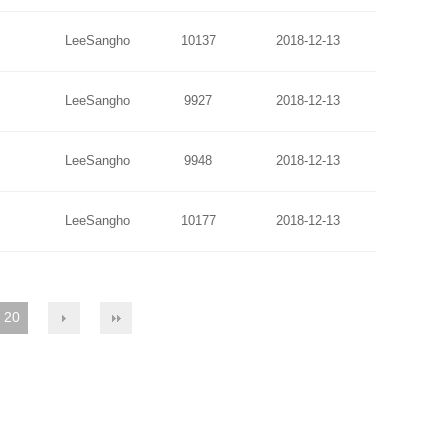
LeeSangho
10137
2018-12-13
LeeSangho
9927
2018-12-13
LeeSangho
9948
2018-12-13
LeeSangho
10177
2018-12-13
20