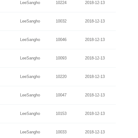
LeeSangho
10224
2018-12-13
LeeSangho
10032
2018-12-13
LeeSangho
10046
2018-12-13
LeeSangho
10093
2018-12-13
LeeSangho
10220
2018-12-13
LeeSangho
10047
2018-12-13
LeeSangho
10153
2018-12-13
LeeSangho
10033
2018-12-13