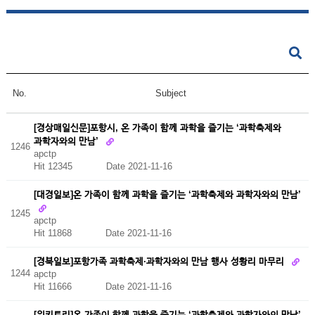
No.
Subject
[경상매일신문]포항시, 온 가족이 함께 과학을 즐기는 ‘과학축제와
과학자와의 만남’
1246
apctp
Hit 12345
Date 2021-11-16
[대경일보]온 가족이 함께 과학을 즐기는 ‘과학축제와 과학자와의 만남’
1245
apctp
Hit 11868
Date 2021-11-16
[경북일보]포항가족 과학축제·과학자와의 만남 행사 성황리 마무리
1244
apctp
Hit 11666
Date 2021-11-16
[위키트리]온 가족이 함께 과학을 즐기는 ‘과학축제와 과학자와의 만남’