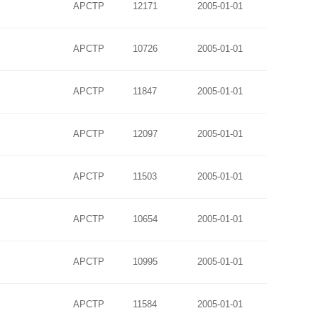
APCTP
12171
2005-01-01
APCTP
10726
2005-01-01
APCTP
11847
2005-01-01
APCTP
12097
2005-01-01
APCTP
11503
2005-01-01
APCTP
10654
2005-01-01
APCTP
10995
2005-01-01
APCTP
11584
2005-01-01