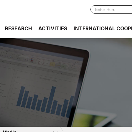
RESEARCH
ACTIVITIES
INTERNATIONAL COOP