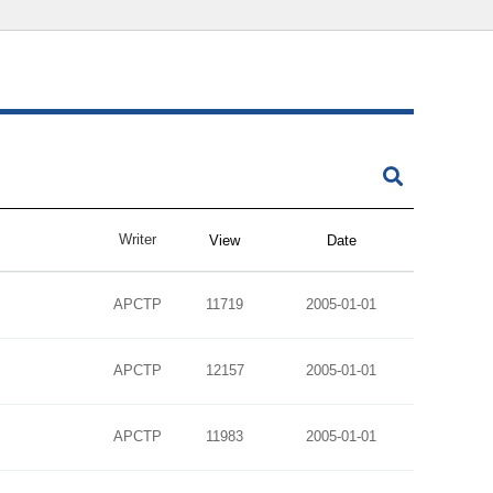
Writer
View
Date
APCTP
11719
2005-01-01
APCTP
12157
2005-01-01
APCTP
11983
2005-01-01