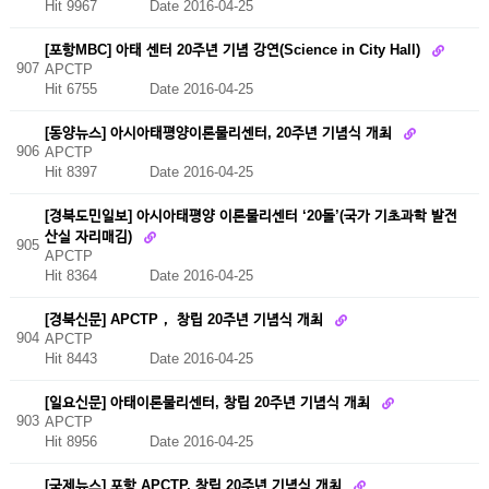
Hit 9967
Date 2016-04-25
[포항MBC] 아태 센터 20주년 기념 강연(Science in City Hall)
907
APCTP
Hit 6755
Date 2016-04-25
[동양뉴스] 아시아태평양이론물리센터, 20주년 기념식 개최
906
APCTP
Hit 8397
Date 2016-04-25
[경북도민일보] 아시아태평양 이론물리센터 ‘20돌’(국가 기초과학 발전
산실 자리매김)
905
APCTP
Hit 8364
Date 2016-04-25
[경북신문] APCTP， 창립 20주년 기념식 개최
904
APCTP
Hit 8443
Date 2016-04-25
[일요신문] 아태이론물리센터, 창립 20주년 기념식 개최
903
APCTP
Hit 8956
Date 2016-04-25
[국제뉴스] 포항 APCTP, 창립 20주년 기념식 개최