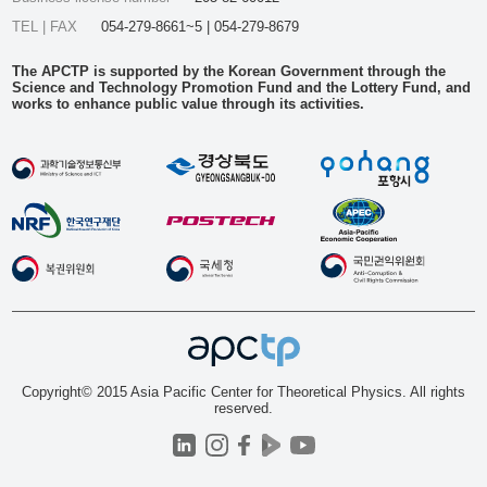
TEL | FAX
054-279-8661~5 | 054-279-8679
The APCTP is supported by the Korean Government through the
Science and Technology Promotion Fund and the Lottery Fund, and
works to enhance public value through its activities.
Copyright© 2015 Asia Pacific Center for Theoretical Physics. All rights
reserved.