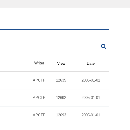
Writer
View
Date
APCTP
12635
2005-01-01
APCTP
12692
2005-01-01
APCTP
12693
2005-01-01