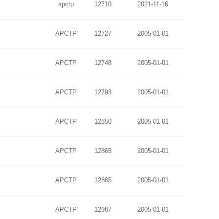
apctp
12710
2021-11-16
APCTP
12727
2005-01-01
APCTP
12748
2005-01-01
APCTP
12793
2005-01-01
APCTP
12850
2005-01-01
APCTP
12865
2005-01-01
APCTP
12865
2005-01-01
APCTP
12987
2005-01-01