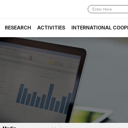
RESEARCH
ACTIVITIES
INTERNATIONAL COOP