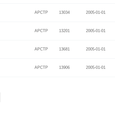
APCTP
13034
2005-01-01
APCTP
13201
2005-01-01
APCTP
13681
2005-01-01
APCTP
13906
2005-01-01