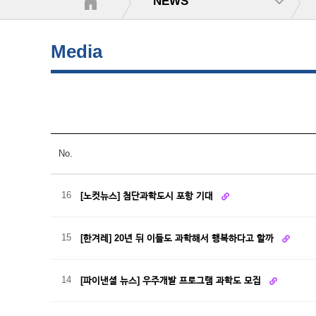
NEWS
Media
No.
16
[노컷뉴스] 첨단과학도시 포항 기대
15
[한겨레] 20년 뒤 이들도 과학해서 행복하다고 할까
14
[파이낸셜 뉴스] 우주개발 프로그램 과학도 모집