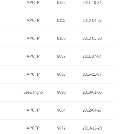
APCTP
9122
2011-10-24
APCTP
9113
2012-04-27
APCTP
9109
2012-03-20
APCTP
9097
2011-07-04
APCTP
9096
2016-11-07
LeeSangho
9090
2018-01-05
APCTP
9084
2012-04-27
APCTP
9072
2013-12-20