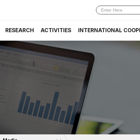
RESEARCH
ACTIVITIES
INTERNATIONAL COOP