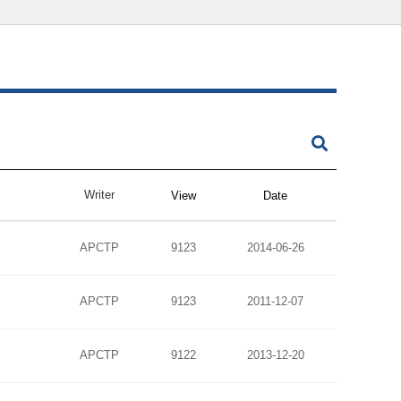
Writer
View
Date
APCTP
9123
2014-06-26
APCTP
9123
2011-12-07
APCTP
9122
2013-12-20