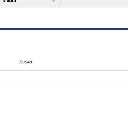
Media
Subject