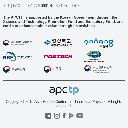
TEL | FAX
054-279-8661~5 | 054-279-8679
The APCTP is supported by the Korean Government through the
Science and Technology Promotion Fund and the Lottery Fund, and
works to enhance public value through its activities.
Copyright© 2015 Asia Pacific Center for Theoretical Physics. All rights
reserved.