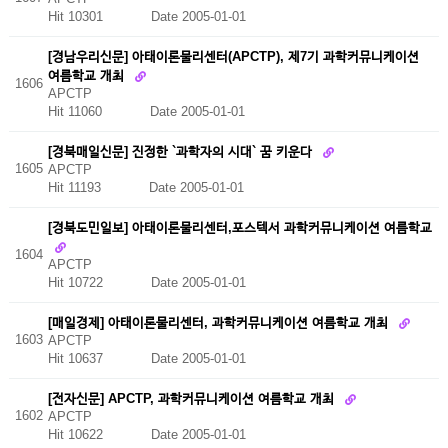
Hit 10301
Date 2005-01-01
[경남우리신문] 아태이론물리센터(APCTP), 제7기 과학커뮤니케이션
여름학교 개최
1606
APCTP
Hit 11060
Date 2005-01-01
[경북매일신문] 진정한 `과학자의 시대` 꿈 키운다
1605
APCTP
Hit 11193
Date 2005-01-01
[경북도민일보] 아태이론물리센터,포스텍서 과학커뮤니케이션 여름학교
1604
APCTP
Hit 10722
Date 2005-01-01
[매일경제] 아태이론물리센터, 과학커뮤니케이션 여름학교 개최
1603
APCTP
Hit 10637
Date 2005-01-01
[전자신문] APCTP, 과학커뮤니케이션 여름학교 개최
1602
APCTP
Hit 10622
Date 2005-01-01