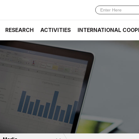
RESEARCH
ACTIVITIES
INTERNATIONAL COOP