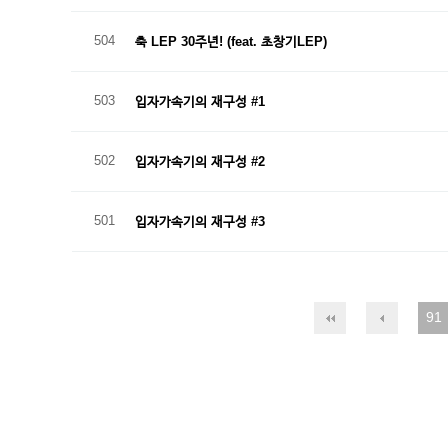
504
축 LEP 30주년! (feat. 초창기LEP)
503
입자가속기의 재구성 #1
502
입자가속기의 재구성 #2
501
입자가속기의 재구성 #3
91