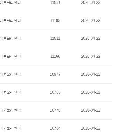
이론물리센터
11551
2020-04-22
이론물리센터
11183
2020-04-22
이론물리센터
11511
2020-04-22
이론물리센터
11166
2020-04-22
이론물리센터
10977
2020-04-22
이론물리센터
10766
2020-04-22
이론물리센터
10770
2020-04-22
이론물리센터
10764
2020-04-22