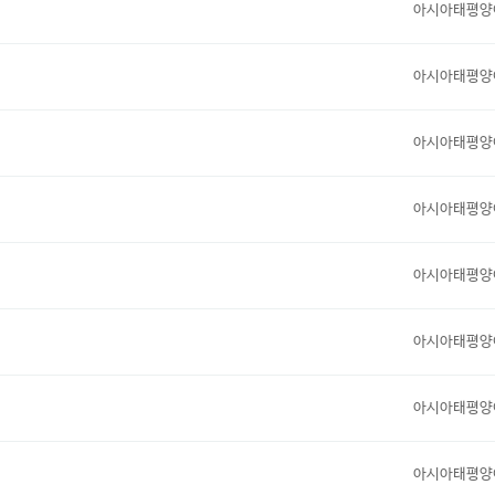
아시아태평양
아시아태평양
아시아태평양
아시아태평양
아시아태평양
아시아태평양
아시아태평양
아시아태평양