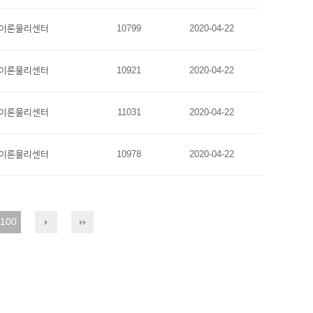
이론물리센터
10799
2020-04-22
이론물리센터
10921
2020-04-22
이론물리센터
11031
2020-04-22
이론물리센터
10978
2020-04-22
100