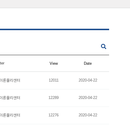
ter
View
Date
이론물리센터
12011
2020-04-22
이론물리센터
12289
2020-04-22
이론물리센터
12276
2020-04-22