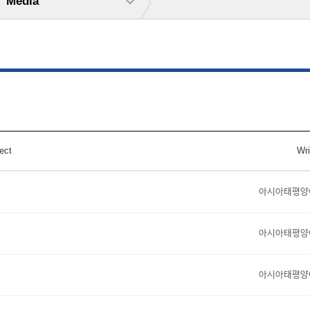
Media
ect
Wri
아시아태평양
아시아태평양
아시아태평양