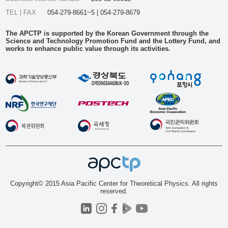
TEL | FAX
054-279-8661~5 | 054-279-8679
The APCTP is supported by the Korean Government through the
Science and Technology Promotion Fund and the Lottery Fund, and
works to enhance public value through its activities.
Copyright© 2015 Asia Pacific Center for Theoretical Physics. All rights
reserved.