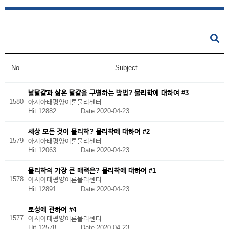
No.
Subject
날달걀과 삶은 달걀을 구별하는 방법? 물리학에 대하여 #3
1580
아시아태평양이론물리센터
Hit 12882
Date 2020-04-23
세상 모든 것이 물리학? 물리학에 대하여 #2
1579
아시아태평양이론물리센터
Hit 12063
Date 2020-04-23
물리학의 가장 큰 매력은? 물리학에 대하여 #1
1578
아시아태평양이론물리센터
Hit 12891
Date 2020-04-23
토성에 관하여 #4
1577
아시아태평양이론물리센터
Hit 12578
Date 2020-04-23