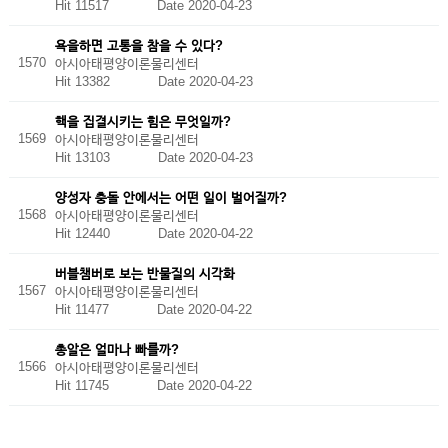
Hit 11517
Date 2020-04-23
욕을하면 고통을 참을 수 있다?
1570
아시아태평양이론물리센터
Hit 13382
Date 2020-04-23
핵을 집결시키는 힘은 무엇일까?
1569
아시아태평양이론물리센터
Hit 13103
Date 2020-04-23
양성자 충돌 안에서는 어떤 일이 벌어질까?
1568
아시아태평양이론물리센터
Hit 12440
Date 2020-04-22
버블챔버로 보는 반물질의 시각화
1567
아시아태평양이론물리센터
Hit 11477
Date 2020-04-22
총알은 얼마나 빠를까?
1566
아시아태평양이론물리센터
Hit 11745
Date 2020-04-22