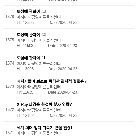
토성에 관하여 #3
1576
아시아태평양이론물리센터
Hit 12586
Date 2020-04-23
토성에 관하여 #2
1575
아시아태평양이론물리센터
Hit 11593
Date 2020-04-23
토성에 관하여 #1
1574
아시아태평양이론물리센터
Hit 13095
Date 2020-04-23
과학자들이 최초로 목격한 화학적 결합은?
1573
아시아태평양이론물리센터
Hit 11635
Date 2020-04-23
X-Ray 파장을 분석한 분자 영화?
1572
아시아태평양이론물리센터
Hit 12182
Date 2020-04-23
세계 최대 입자 가속기 건설 현장!
1571
아시아태평양이론물리센터