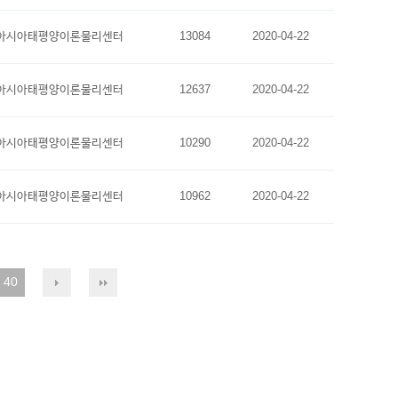
아시아태평양이론물리센터
13084
2020-04-22
아시아태평양이론물리센터
12637
2020-04-22
아시아태평양이론물리센터
10290
2020-04-22
아시아태평양이론물리센터
10962
2020-04-22
40