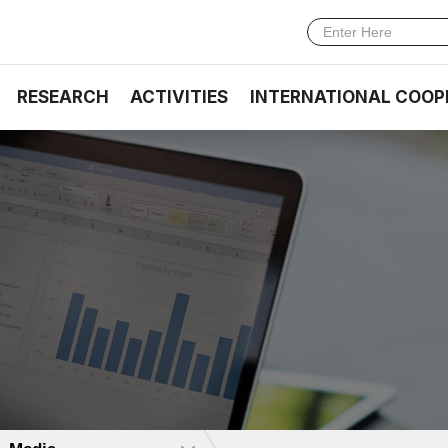
RESEARCH
ACTIVITIES
INTERNATIONAL COOP