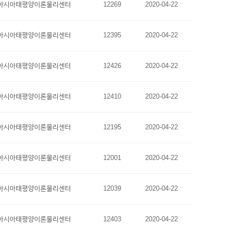
아시아태평양이론물리센터
12269
2020-04-22
아시아태평양이론물리센터
12395
2020-04-22
아시아태평양이론물리센터
12426
2020-04-22
아시아태평양이론물리센터
12410
2020-04-22
아시아태평양이론물리센터
12195
2020-04-22
아시아태평양이론물리센터
12001
2020-04-22
아시아태평양이론물리센터
12039
2020-04-22
아시아태평양이론물리센터
12403
2020-04-22