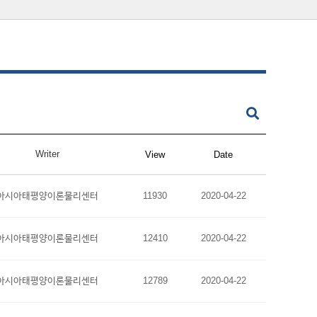
Writer
View
Date
아시아태평양이론물리센터
11930
2020-04-22
아시아태평양이론물리센터
12410
2020-04-22
아시아태평양이론물리센터
12789
2020-04-22