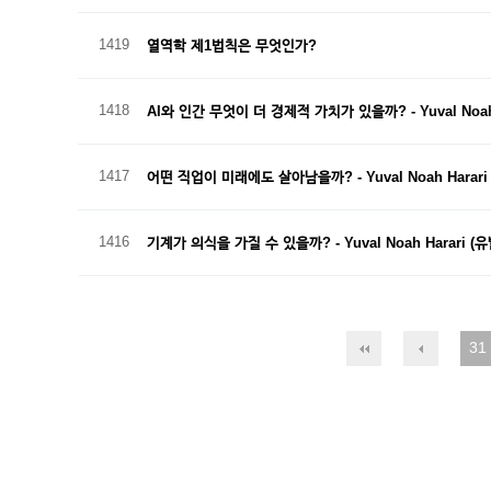
1419
열역학 제1법칙은 무엇인가?
1418
AI와 인간 무엇이 더 경제적 가치가 있을까? - Yuval Noah
1417
어떤 직업이 미래에도 살아남을까? - Yuval Noah Harari
1416
기계가 의식을 가질 수 있을까? - Yuval Noah Harari (
31