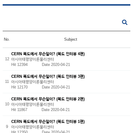
No.
Subject
CERN 복도에서 무슨일이? (복도 인터뷰 4편)
12
아시아태평양이론물리센터
Hit 12394
Date 2020-04-21
CERN 복도에서 무슨일이? (복도 인터뷰 3편)
11
아시아태평양이론물리센터
Hit 12170
Date 2020-04-21
CERN 복도에서 무슨일이? (복도 인터뷰 2편)
10
아시아태평양이론물리센터
Hit 11867
Date 2020-04-21
CERN 복도에서 무슨일이? (복도 인터뷰 1편)
9
아시아태평양이론물리센터
Hit 12350
Date 2020-04-21