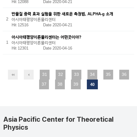
Hit 12088
Date 2020-04-21
반물질 중력 효과 실험을 위한 새로운 측정법, ALPHA-g 소개
2
아시아태평양이론물리센터
Hit 12516
Date 2020-04-21
아시아태평양이론물리센터는 어떤곳이야?
1
아시아태평양이론물리센터
Hit 12301
Date 2020-04-16
31
32
33
34
35
36
37
38
39
40
Asia Pacific Center for Theoretical
Physics