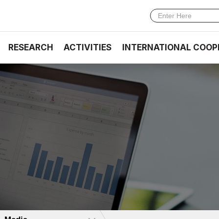
RESEARCH
ACTIVITIES
INTERNATIONAL COOP