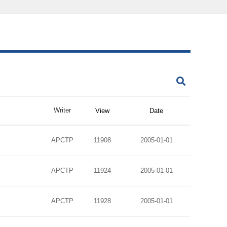
Writer
View
Date
APCTP
11908
2005-01-01
APCTP
11924
2005-01-01
APCTP
11928
2005-01-01