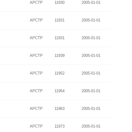
APCTP
11930
2005-01-01
APCTP
11931
2005-01-01
APCTP
11931
2005-01-01
APCTP
11939
2005-01-01
APCTP
11952
2005-01-01
APCTP
11954
2005-01-01
APCTP
11963
2005-01-01
APCTP
11973
2005-01-01