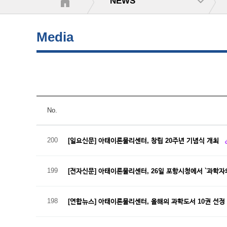
NEWS
Media
No.
200
[일요신문] 아태이론물리센터, 창립 20주년 기념식 개최
199
[전자신문] 아태이론물리센터, 26일 포항시청에서 `과학자
198
[연합뉴스] 아태이론물리센터, 올해의 과학도서 10권 선정