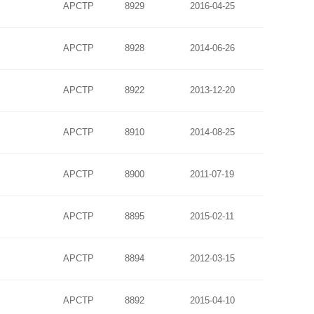
APCTP
8929
2016-04-25
APCTP
8928
2014-06-26
APCTP
8922
2013-12-20
APCTP
8910
2014-08-25
APCTP
8900
2011-07-19
APCTP
8895
2015-02-11
APCTP
8894
2012-03-15
APCTP
8892
2015-04-10