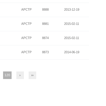
APCTP
8888
2013-12-19
APCTP
8881
2015-02-11
APCTP
8874
2015-02-11
APCTP
8873
2014-06-19
120