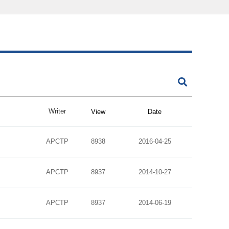
Writer
View
Date
APCTP
8938
2016-04-25
APCTP
8937
2014-10-27
APCTP
8937
2014-06-19