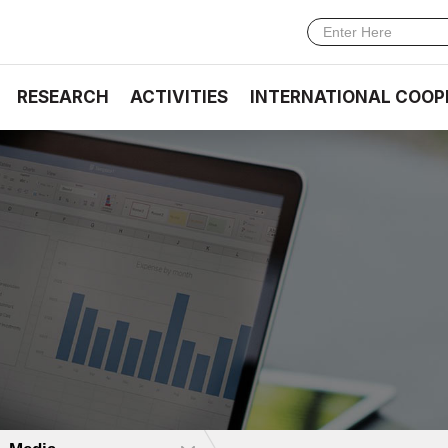
RESEARCH
ACTIVITIES
INTERNATIONAL COOP