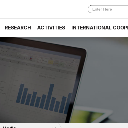
RESEARCH
ACTIVITIES
INTERNATIONAL COOP