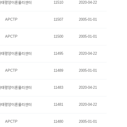
아태평양이론물리센터
11510
2020-04-22
APCTP
11507
2005-01-01
APCTP
11500
2005-01-01
아태평양이론물리센터
11495
2020-04-22
APCTP
11489
2005-01-01
아태평양이론물리센터
11483
2020-04-21
아태평양이론물리센터
11481
2020-04-22
APCTP
11480
2005-01-01