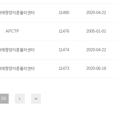
아태평양이론물리센터
11480
2020-04-22
APCTP
11476
2005-01-01
아태평양이론물리센터
11474
2020-04-22
아태평양이론물리센터
11473
2020-06-18
50