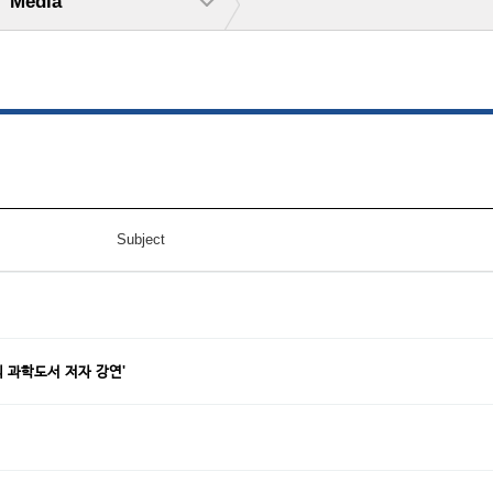
Media
Subject
의 과학도서 저자 강연'