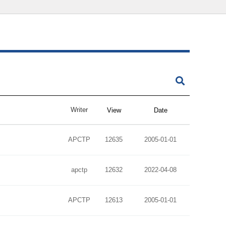
Writer
View
Date
APCTP
12635
2005-01-01
apctp
12632
2022-04-08
APCTP
12613
2005-01-01