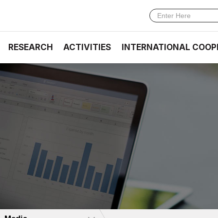
RESEARCH
ACTIVITIES
INTERNATIONAL COOP