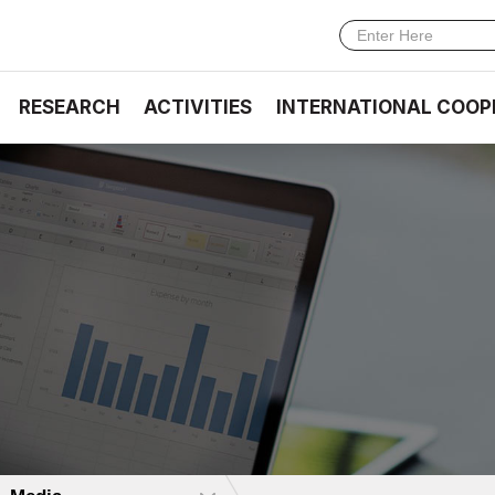
RESEARCH
ACTIVITIES
INTERNATIONAL COOP