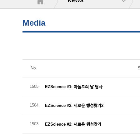
NEWS
Media
No.
S
1505
EZScience #1: 아폴로의 달 탐사
1504
EZScience #2: 새로운 행성찾기2
1503
EZScience #2: 새로운 행성찾기