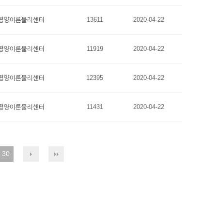
평양이론물리센터
13611
2020-04-22
평양이론물리센터
11919
2020-04-22
평양이론물리센터
12395
2020-04-22
평양이론물리센터
11431
2020-04-22
30