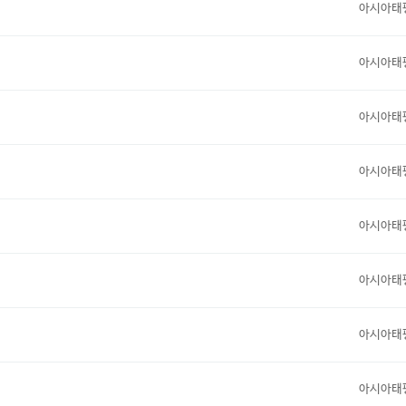
아시아태
아시아태
아시아태
아시아태
아시아태
아시아태
아시아태
아시아태