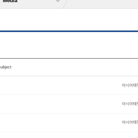
Media
ubject
아시아태
아시아태
아시아태