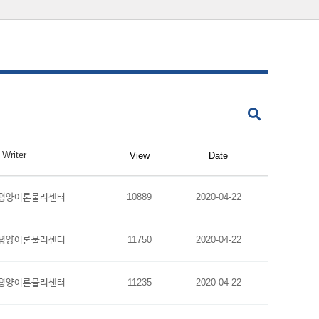
Writer
View
Date
평양이론물리센터
10889
2020-04-22
평양이론물리센터
11750
2020-04-22
평양이론물리센터
11235
2020-04-22