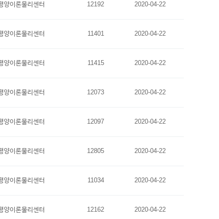
평양이론물리센터
12192
2020-04-22
평양이론물리센터
11401
2020-04-22
평양이론물리센터
11415
2020-04-22
평양이론물리센터
12073
2020-04-22
평양이론물리센터
12097
2020-04-22
평양이론물리센터
12805
2020-04-22
평양이론물리센터
11034
2020-04-22
평양이론물리센터
12162
2020-04-22