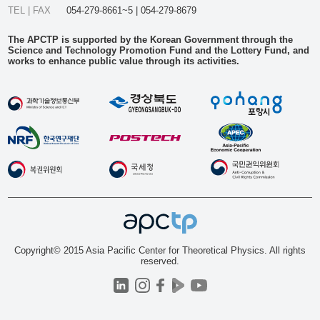
TEL | FAX
054-279-8661~5 | 054-279-8679
The APCTP is supported by the Korean Government through the
Science and Technology Promotion Fund and the Lottery Fund, and
works to enhance public value through its activities.
Copyright© 2015 Asia Pacific Center for Theoretical Physics. All rights
reserved.