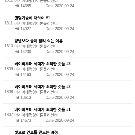
1812
아시아태평양이론물리센터
Hit 14385
Date 2020-09-24
퀀텀기술에 대하여 #1
1811
아시아태평양이론물리센터
Hit 14027
Date 2020-09-24
양념보다 물이 빨리 식는 이유
1810
아시아태평양이론물리센터
Hit 14230
Date 2020-09-24
베이비부머 세대가 초래한 것들 #3
1809
아시아태평양이론물리센터
Hit 14163
Date 2020-09-24
베이비부머 세대가 초래한 것들 #2
1808
아시아태평양이론물리센터
Hit 13613
Date 2020-09-24
베이비부머 세대가 초래한 것들 #1
1807
아시아태평양이론물리센터
Hit 14673
Date 2020-09-24
빛으로 연료를 만드는 과정