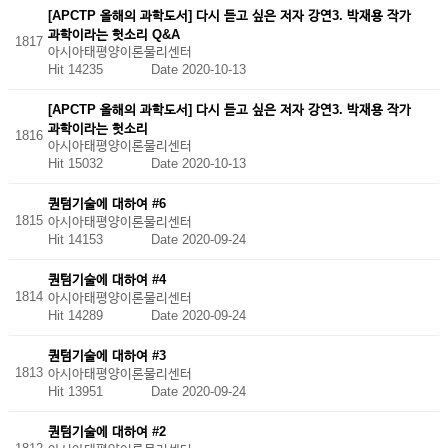
[APCTP 올해의 과학도서] 다시 듣고 싶은 저자 강연3. 박재용 작가
과학이라는 헛소리 Q&A
1817
아시아태평양이론물리센터
Hit 14235
Date 2020-10-13
[APCTP 올해의 과학도서] 다시 듣고 싶은 저자 강연3. 박재용 작가
과학이라는 헛소리
1816
아시아태평양이론물리센터
Hit 15032
Date 2020-10-13
퀀텀기술에 대하여 #6
1815
아시아태평양이론물리센터
Hit 14153
Date 2020-09-24
퀀텀기술에 대하여 #4
1814
아시아태평양이론물리센터
Hit 14289
Date 2020-09-24
퀀텀기술에 대하여 #3
1813
아시아태평양이론물리센터
Hit 13951
Date 2020-09-24
퀀텀기술에 대하여 #2