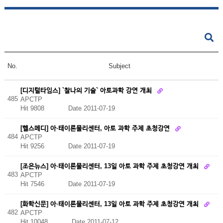
No.
Subject
[디지털타임스] `찰나의 기술` 아토과학 강연 개최
485
APCTP
Hit 9808
Date 2011-07-19
[헬스메디] 아·태이론물리센터, 아토 과학 주제 초청강연
484
APCTP
Hit 9256
Date 2011-07-19
[조은뉴스] 아·태이론물리센터, 13일 아토 과학 주제 초청강연 개최
483
APCTP
Hit 7546
Date 2011-07-19
[화학신문] 아·태이론물리센터, 13일 아토 과학 주제 초청강연 개최
482
APCTP
Hit 10048
Date 2011-07-12