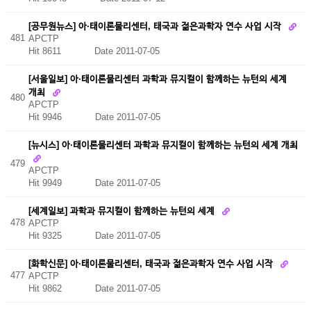
[공무원뉴스] 아·태이론물리센터, 태국과 젊은과학자 연수 사업 시작
481
APCTP
Hit 8611
Date 2011-07-05
[서울일보] 아·태이론물리센터 과학과 뮤지컬이 함께하는 뉴턴의 세계
개최
480
APCTP
Hit 9946
Date 2011-07-05
[뉴시스] 아·태이론물리센터 과학과 뮤지컬이 함께하는 뉴턴의 세계 개최
479
APCTP
Hit 9949
Date 2011-07-05
[세계일보] 과학과 뮤지컬이 함께하는 뉴턴의 세계
478
APCTP
Hit 9325
Date 2011-07-05
[화학신문] 아·태이론물리센터, 태국과 젊은과학자 연수 사업 시작
477
APCTP
Hit 9862
Date 2011-07-05