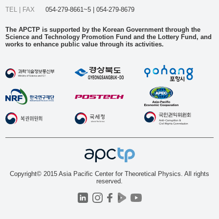
TEL | FAX
054-279-8661~5 | 054-279-8679
The APCTP is supported by the Korean Government through the
Science and Technology Promotion Fund and the Lottery Fund, and
works to enhance public value through its activities.
Copyright© 2015 Asia Pacific Center for Theoretical Physics. All rights
reserved.