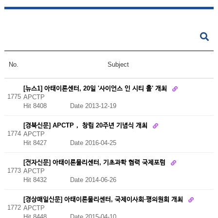
No.
Subject
[뉴스1] 아태이론센터, 20일 '사이언스 인 시티 홀' 개최
1775
APCTP
Hit 8408
Date 2013-12-19
[경북신문] APCTP， 창립 20주년 기념식 개최
1774
APCTP
Hit 8427
Date 2016-04-25
[전자신문] 아태이론물리센터, 기초과학 협력 국제포럼
1773
APCTP
Hit 8432
Date 2014-06-26
[경상매일신문] 아태이론물리센터, 국제이사회·평의원회 개최
1772
APCTP
Hit 8448
Date 2015-04-10