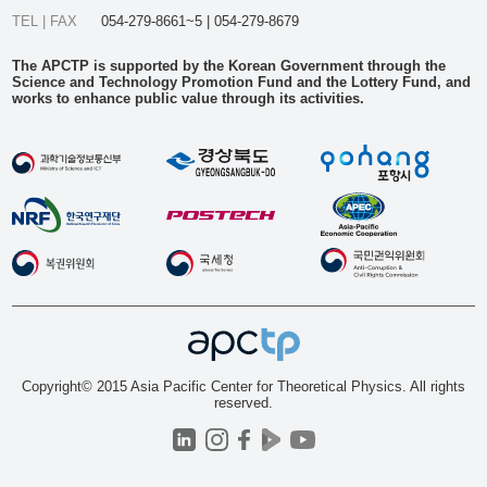
TEL | FAX
054-279-8661~5 | 054-279-8679
The APCTP is supported by the Korean Government through the
Science and Technology Promotion Fund and the Lottery Fund, and
works to enhance public value through its activities.
Copyright© 2015 Asia Pacific Center for Theoretical Physics. All rights
reserved.