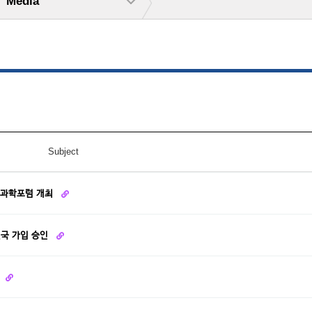
Media
Subject
' 과학포럼 개최
원국 가입 승인