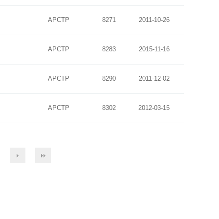
APCTP
8271
2011-10-26
APCTP
8283
2015-11-16
APCTP
8290
2011-12-02
APCTP
8302
2012-03-15