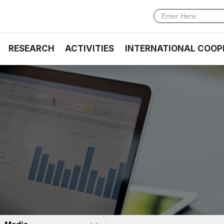
RESEARCH
ACTIVITIES
INTERNATIONAL COOP