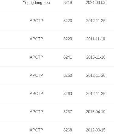
Youngdong Lee
8219
2024-03-03
APCTP
8220
2012-11-26
APCTP
8220
2011-11-10
APCTP
8241
2015-11-16
APCTP
8260
2012-11-26
APCTP
8263
2012-11-26
APCTP
8267
2015-04-10
APCTP
8268
2012-03-15