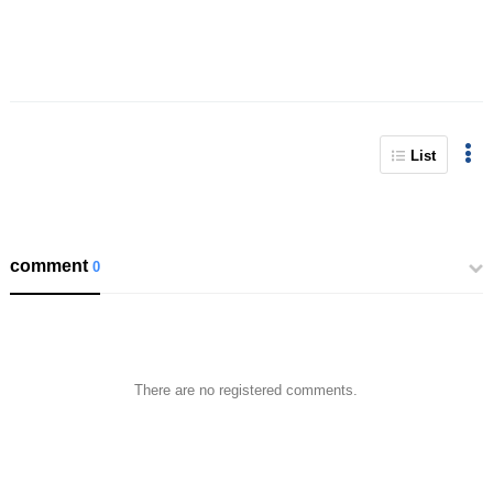
List
comment
0
There are no registered comments.