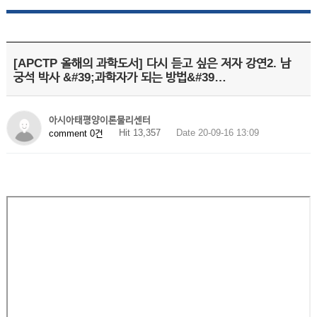
[APCTP 올해의 과학도서] 다시 듣고 싶은 저자 강연2. 남
궁석 박사 &#39;과학자가 되는 방법&#39…
아시아태평양이론물리센터
Hit 13,357
Date 20-09-16 13:09
comment 0건