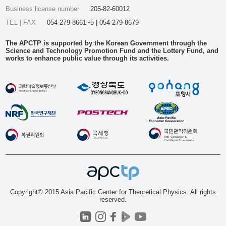
Business license number
205-82-60012
TEL | FAX
054-279-8661~5 | 054-279-8679
The APCTP is supported by the Korean Government through the
Science and Technology Promotion Fund and the Lottery Fund, and
works to enhance public value through its activities.
Copyright© 2015 Asia Pacific Center for Theoretical Physics. All rights
reserved.