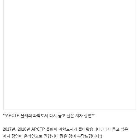
**APCTP 올해의 과학도서 다시 듣고 싶은 저자 강연**
2017년, 2018년 APCTP 올해의 과학도서가 돌아왔습니다. 다시 듣고 싶은
저자 강연이 온라인으로 진행되니 많은 참여 부탁드립니다:)