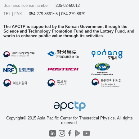
Business license number
205-82-60012
TEL | FAX
054-279-8661~5 | 054-279-8679
The APCTP is supported by the Korean Government through the
Science and Technology Promotion Fund and the Lottery Fund, and
works to enhance public value through its activities.
Copyright© 2015 Asia Pacific Center for Theoretical Physics. All rights
reserved.