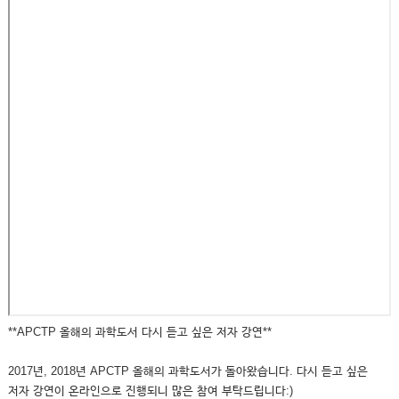
**APCTP 올해의 과학도서 다시 듣고 싶은 저자 강연**
2017년, 2018년 APCTP 올해의 과학도서가 돌아왔습니다. 다시 듣고 싶은
저자 강연이 온라인으로 진행되니 많은 참여 부탁드립니다:)