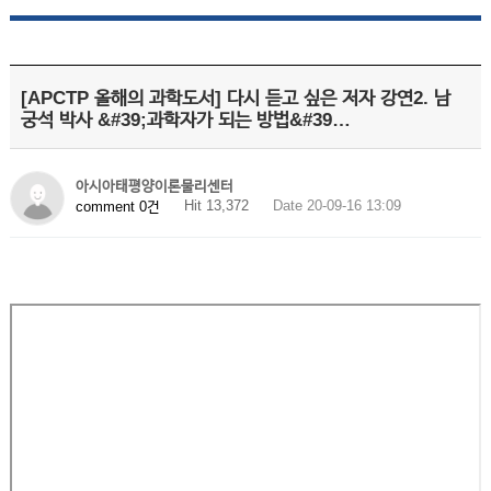
[APCTP 올해의 과학도서] 다시 듣고 싶은 저자 강연2. 남
궁석 박사 &#39;과학자가 되는 방법&#39…
아시아태평양이론물리센터
Hit 13,372
Date 20-09-16 13:09
comment 0건