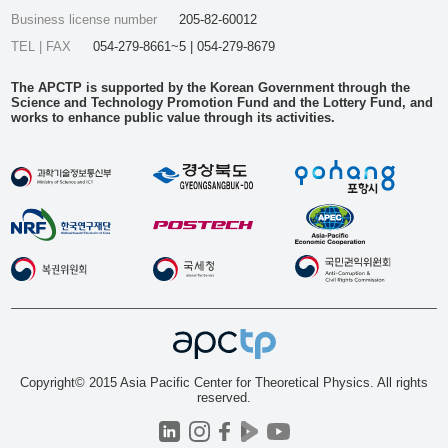
Business license number
205-82-60012
TEL | FAX
054-279-8661~5 | 054-279-8679
The APCTP is supported by the Korean Government through the
Science and Technology Promotion Fund and the Lottery Fund, and
works to enhance public value through its activities.
Copyright© 2015 Asia Pacific Center for Theoretical Physics. All rights
reserved.