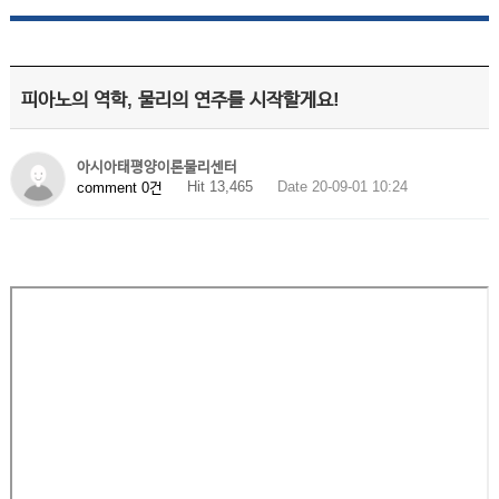
피아노의 역학, 물리의 연주를 시작할게요!
아시아태평양이론물리센터
Hit 13,465
Date 20-09-01 10:24
comment 0건