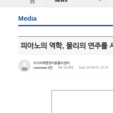
NEWS
Media
피아노의 역학, 물리의 연주를 
아시아태평양이론물리센터
Hit 13,463
Date 20-09-01 10:24
comment 0건