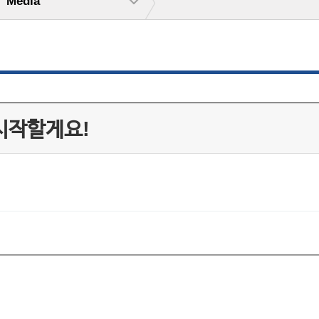
Media
시작할게요!