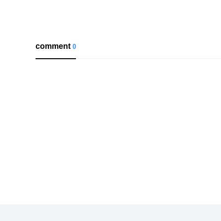
comment
0