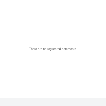
There are no registered comments.