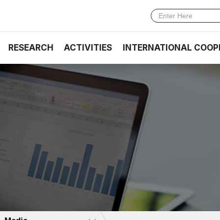
RESEARCH
ACTIVITIES
INTERNATIONAL COOP