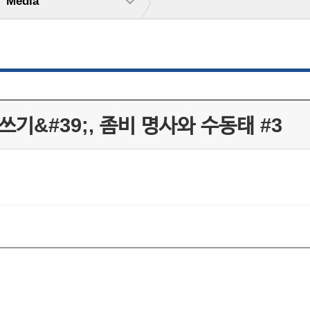
Media
쓰기&#39;, 좀비 명사와 수동태 #3