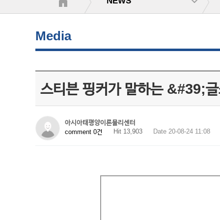
NEWS
Media
스티븐 핑커가 말하는 &#39;글
아시아태평양이론물리센터
Hit 13,903
Date 20-08-24 11:08
comment 0건