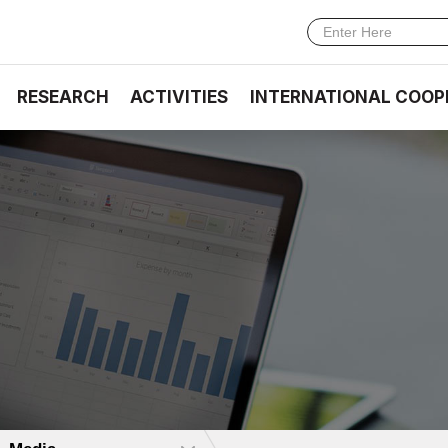
RESEARCH
ACTIVITIES
INTERNATIONAL COOP