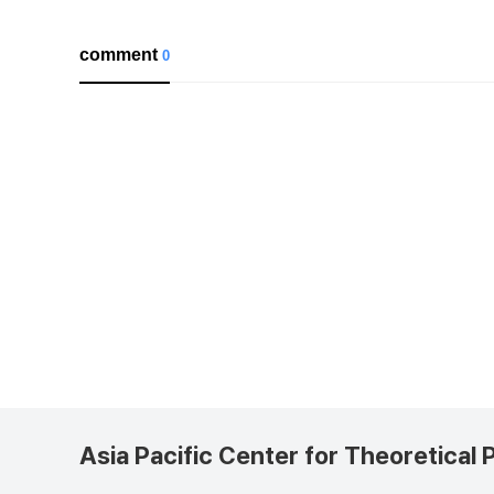
comment
0
Asia Pacific Center for Theoretical 