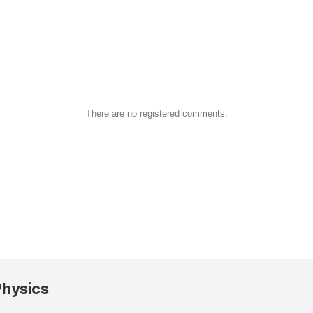
There are no registered comments.
Physics