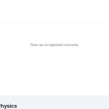
There are no registered comments.
Physics