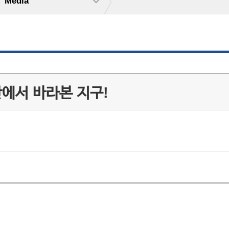
Media
안에서 바라본 지구!