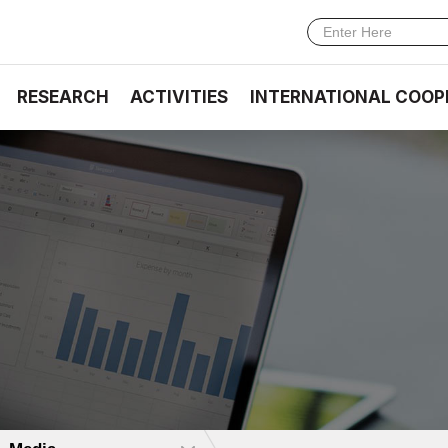
RESEARCH
ACTIVITIES
INTERNATIONAL COOP