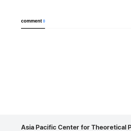
comment
0
Asia Pacific Center for Theoretical 