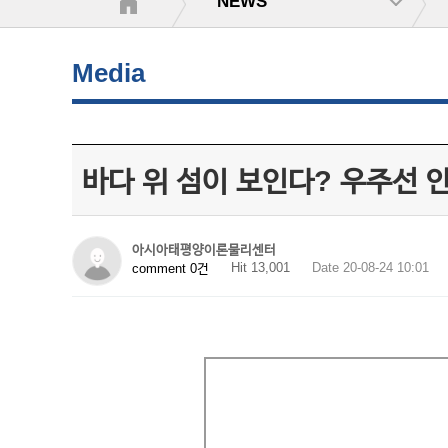
NEWS
Media
바다 위 섬이 보인다? 우주선 
아시아태평양이론물리센터
Hit 13,001
Date 20-08-24 10:01
comment 0건