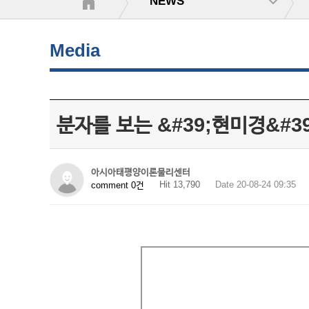
NEWS
Media
분자를 보는 &#39;현미경&#39;,
아시아태평양이론물리센터
Hit 13,790
Date 20-08-24 09:35
comment 0건