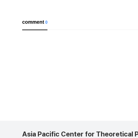
comment
0
Asia Pacific Center for Theoretical 