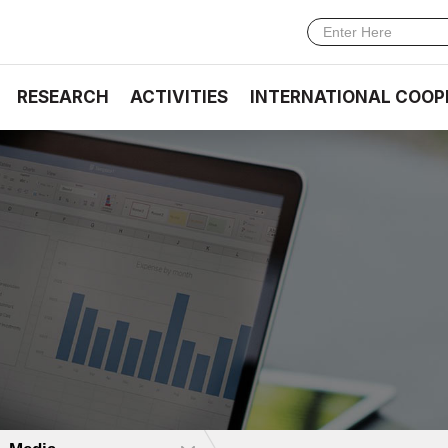
RESEARCH
ACTIVITIES
INTERNATIONAL COOP