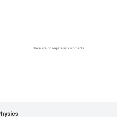
There are no registered comments.
Physics