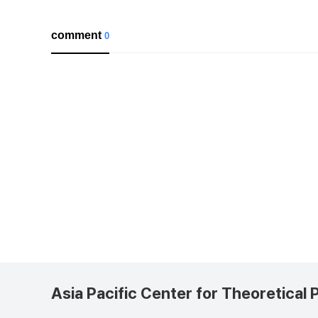
comment
0
Asia Pacific Center for Theoretical 