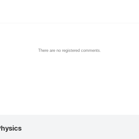
There are no registered comments.
Physics