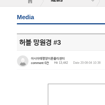
NEWS
Media
허블 망원경 #3
아시아태평양이론물리센터
Hit 13,442
Date 20-08-04 10:38
comment 0건