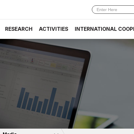
RESEARCH
ACTIVITIES
INTERNATIONAL COOP