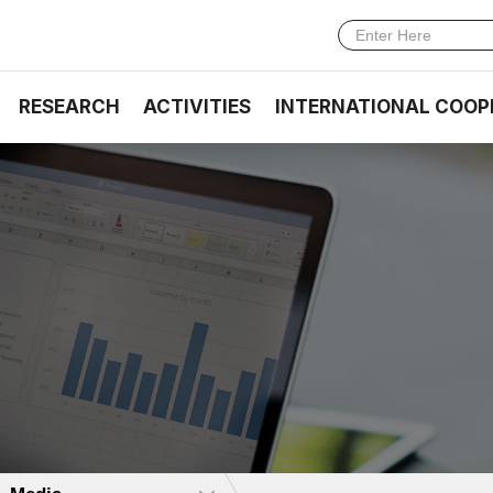
RESEARCH
ACTIVITIES
INTERNATIONAL COOP