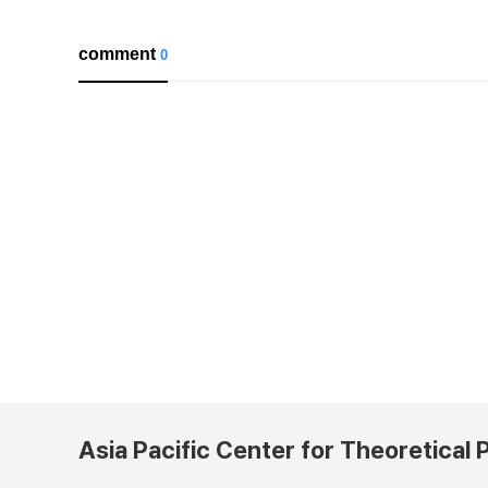
comment
0
Asia Pacific Center for Theoretical 