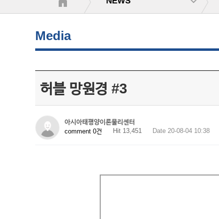
NEWS
Media
허블 망원경 #3
아시아태평양이론물리센터
Hit 13,451
Date 20-08-04 10:38
comment 0건