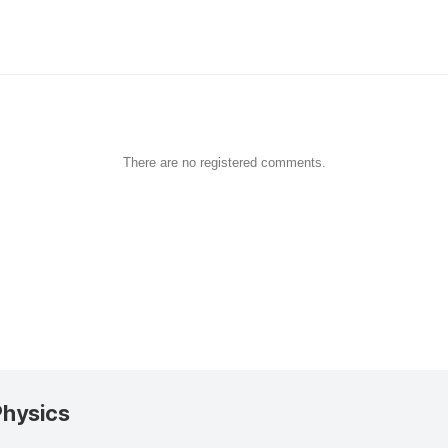
There are no registered comments.
Physics