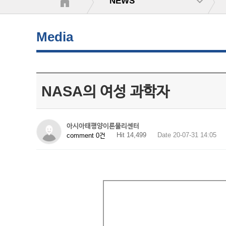
NEWS
Media
NASA의 여성 과학자
아시아태평양이론물리센터
Hit 14,499
Date 20-07-31 14:05
comment 0건