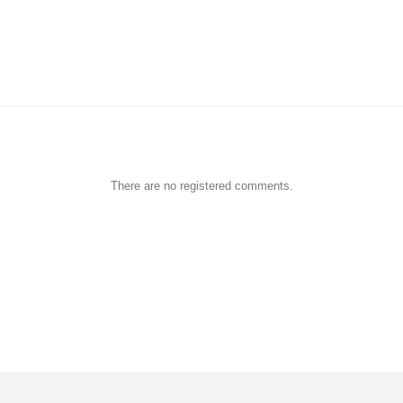
There are no registered comments.