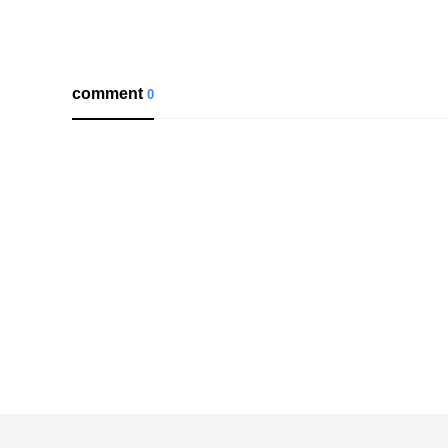
comment
0