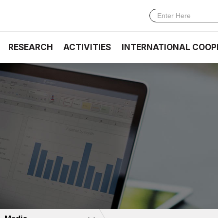
RESEARCH
ACTIVITIES
INTERNATIONAL COOP