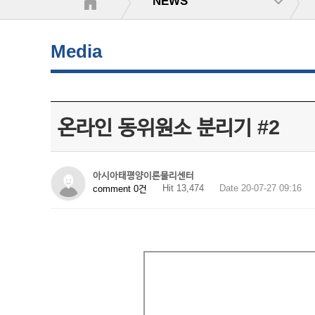
NEWS
Media
온라인 동위원소 분리기 #2
아시아태평양이론물리센터
Hit 13,474
Date 20-07-27 09:16
comment 0건