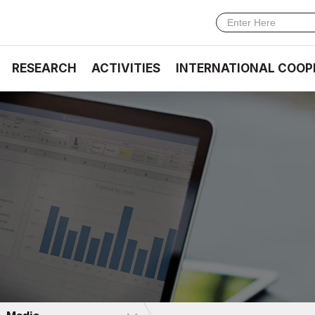
RESEARCH
ACTIVITIES
INTERNATIONAL COOP