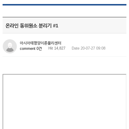
온라인 동위원소 분리기 #1
아시아태평양이론물리센터
Hit 14,827
Date 20-07-27 09:08
comment 0건