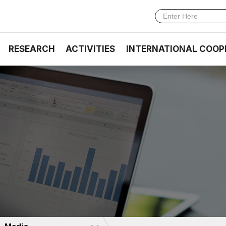
RESEARCH
ACTIVITIES
INTERNATIONAL COOP