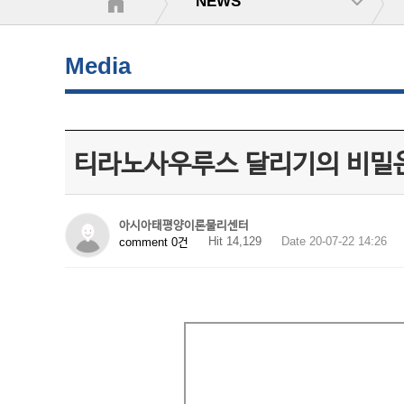
NEWS
Media
티라노사우루스 달리기의 비밀
아시아태평양이론물리센터
Hit 14,129
Date 20-07-22 14:26
comment 0건