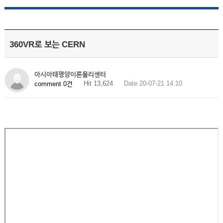
360VR로 보는 CERN
아시아태평양이론물리센터
Hit 13,624
Date 20-07-21 14:10
comment 0건