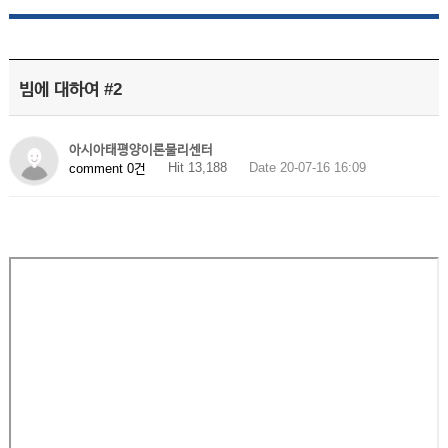
빔에 대하여 #2
아시아태평양이론물리센터
Hit 13,188
Date 20-07-16 16:09
comment 0건