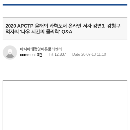
2020 APCTP 올해의 과학도서 온라인 저자 강연3. 강형구
역자의 '나우 시간의 물리학' Q&A
아시아태평양이론물리센터
Hit 12,837
Date 20-07-13 11:10
comment 0건