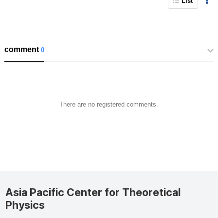
List
comment
0
There are no registered comments.
Asia Pacific Center for Theoretical
Physics