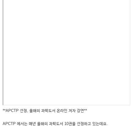
**APCTP 선정, 올해의 과학도서 온라인 저자 강연**
APCTP 에서는 매년 올해의 과학도서 10권을 선정하고 있는데요.