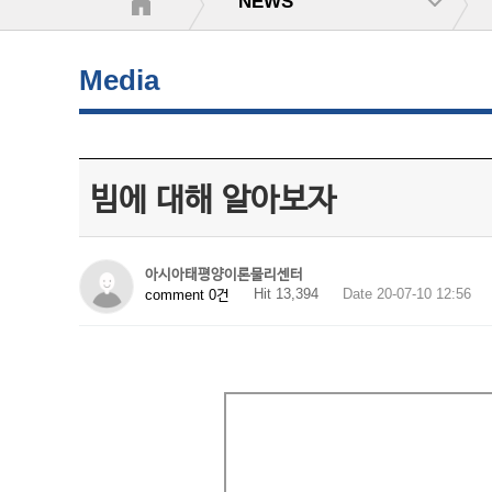
NEWS
Media
빔에 대해 알아보자
아시아태평양이론물리센터
Hit 13,394
Date 20-07-10 12:56
comment 0건