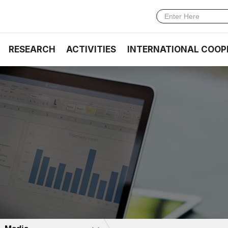
RESEARCH
ACTIVITIES
INTERNATIONAL COOP