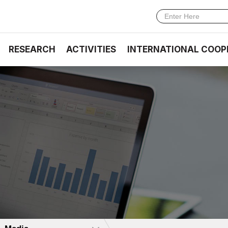
RESEARCH
ACTIVITIES
INTERNATIONAL COOP