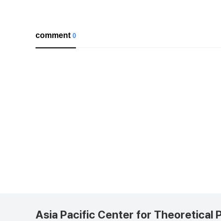
comment
0
Asia Pacific Center for Theoretical 