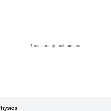
There are no registered comments.
Physics