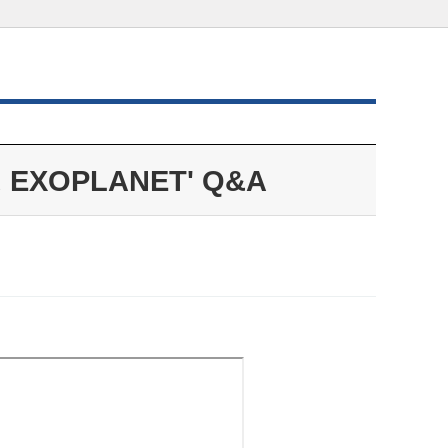
EXOPLANET' Q&A