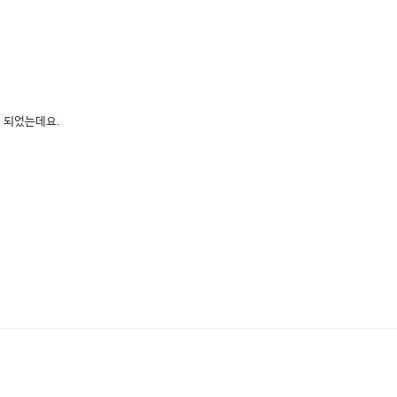
 되었는데요.