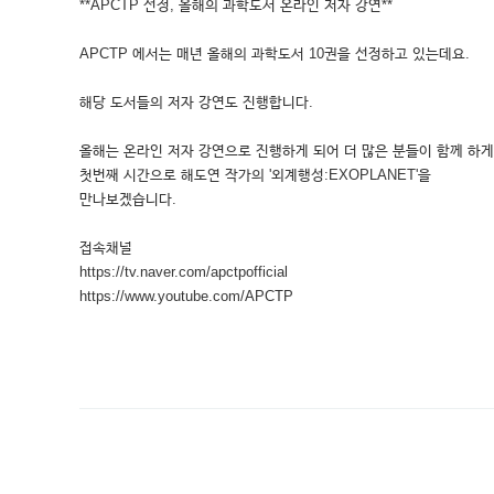
**APCTP 선정, 올해의 과학도서 온라인 저자 강연**
APCTP 에서는 매년 올해의 과학도서 10권을 선정하고 있는데요.
해당 도서들의 저자 강연도 진행합니다.
올해는 온라인 저자 강연으로 진행하게 되어 더 많은 분들이 함께 하게
첫번째 시간으로 해도연 작가의 '외계행성:EXOPLANET'을
만나보겠습니다.
접속채널
https://tv.naver.com/apctpofficial
https://www.youtube.com/APCTP