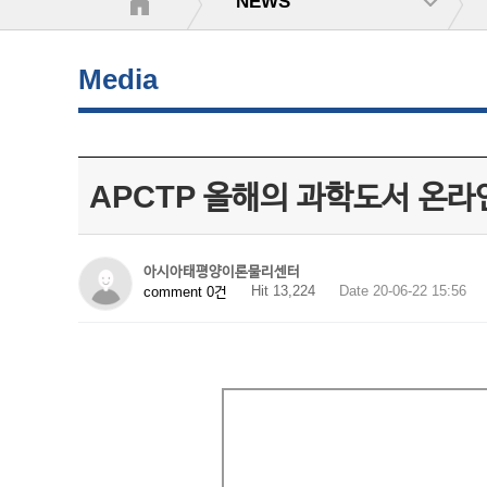
NEWS
Media
APCTP 올해의 과학도서 온라인
아시아태평양이론물리센터
Hit 13,224
Date 20-06-22 15:56
comment 0건