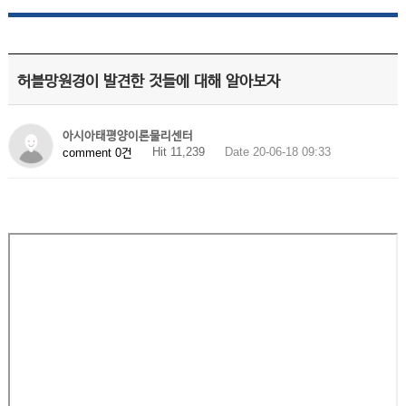
허블망원경이 발견한 것들에 대해 알아보자
아시아태평양이론물리센터
Hit 11,239
Date 20-06-18 09:33
comment 0건