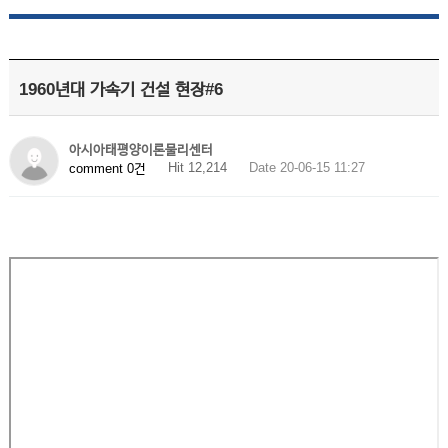
1960년대 가속기 건설 현장#6
아시아태평양이론물리센터
Hit 12,214
Date 20-06-15 11:27
comment 0건