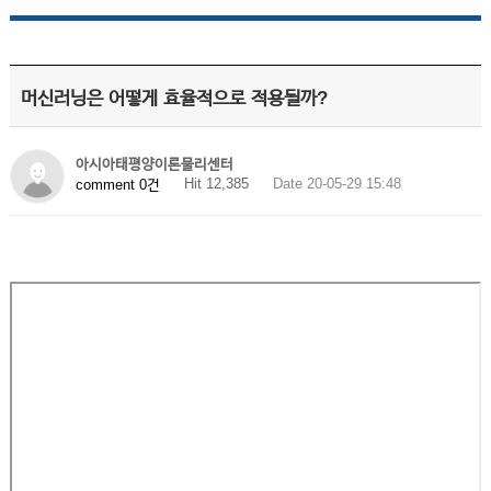
머신러닝은 어떻게 효율적으로 적용될까?
아시아태평양이론물리센터
Hit 12,385
Date 20-05-29 15:48
comment 0건