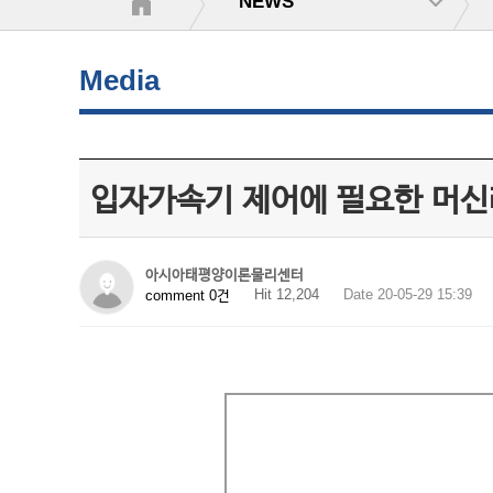
NEWS
Media
입자가속기 제어에 필요한 머
아시아태평양이론물리센터
Hit 12,204
Date 20-05-29 15:39
comment 0건