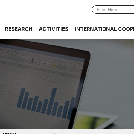
RESEARCH
ACTIVITIES
INTERNATIONAL COOP