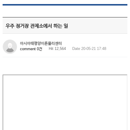
우주 정거장 관제소에서 하는 일
아시아태평양이론물리센터
Hit 12,564
Date 20-05-21 17:48
comment 0건