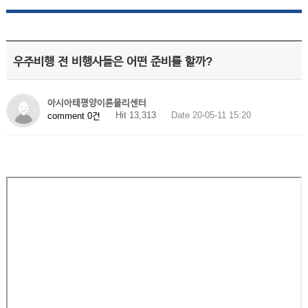
우주비행 전 비행사들은 어떤 준비를 할까?
아시아태평양이론물리센터
Hit 13,313
Date 20-05-11 15:20
comment 0건